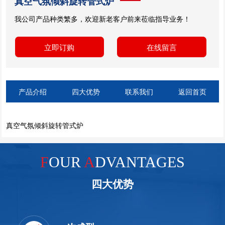
真空气氛倾斜旋转管式炉
我公司产品种类繁多，欢迎新老客户前来莅临指导业务！
立即订购
在线留言
产品介绍
四大优势
联系我们
返回首页
真空气氛倾斜旋转管式炉
F
OUR
A
DVANTAGES
四大优势