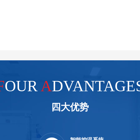
F
OUR
A
DVANTAGE
四大优势
智能控温系统