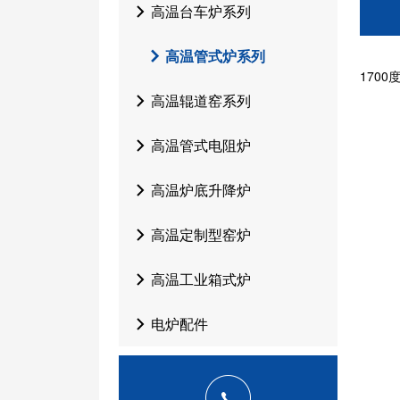
高温台车炉系列
高温管式炉系列
1700
高温辊道窑系列
高温管式电阻炉
高温炉底升降炉
高温定制型窑炉
高温工业箱式炉
电炉配件