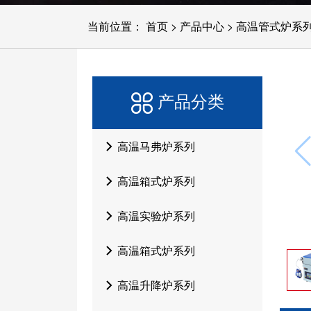
当前位置：
首页
>
产品中心
>
高温管式炉系
产品分类
高温马弗炉系列
高温箱式炉系列
高温实验炉系列
高温箱式炉系列
高温升降炉系列