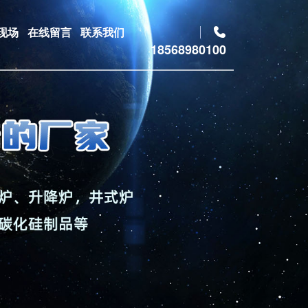
现场
在线留言
联系我们
18568980100