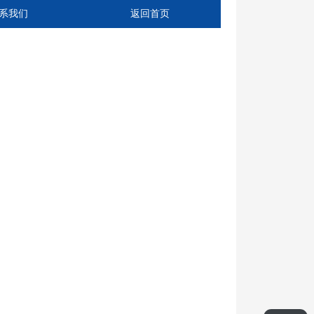
系我们
返回首页