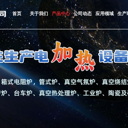
首页
关于我们
产品中心
公司动态
应用领域
生产