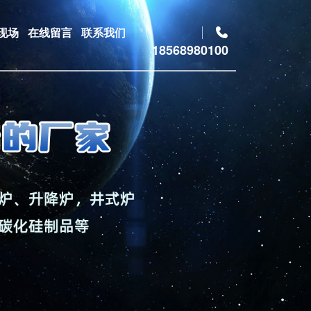
现场
在线留言
联系我们
18568980100