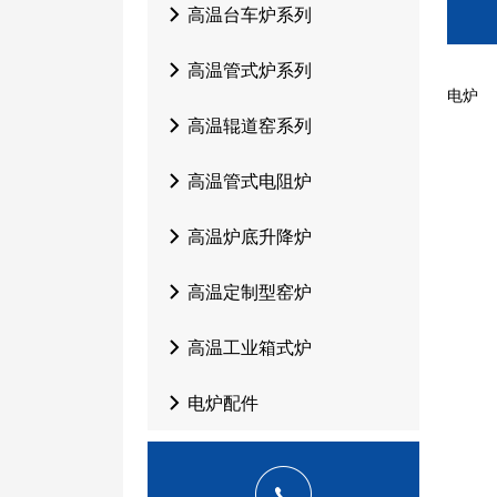
高温台车炉系列
高温管式炉系列
电炉
高温辊道窑系列
高温管式电阻炉
高温炉底升降炉
高温定制型窑炉
高温工业箱式炉
电炉配件