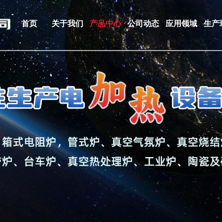
首页
关于我们
产品中心
公司动态
应用领域
生产