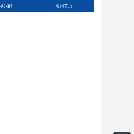
系我们
返回首页