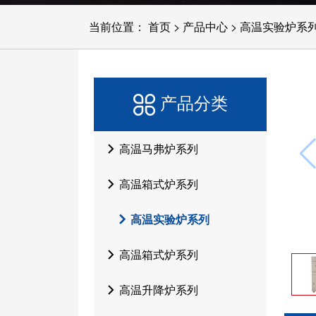
当前位置：
首页
>
产品中心
>
高温实验炉系
产品分类
高温马弗炉系列
高温箱式炉系列
高温实验炉系列
高温箱式炉系列
高温升降炉系列