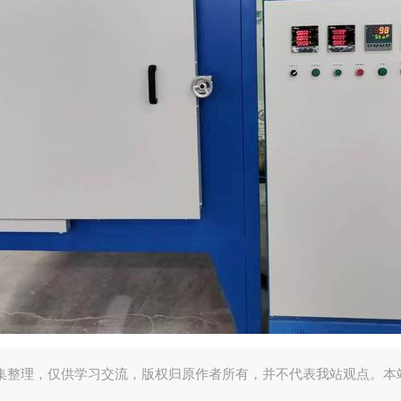
集整理，仅供学习交流，版权归原作者所有，并不代表我站观点。本