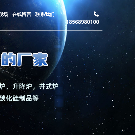
现场
在线留言
联系我们
18568980100