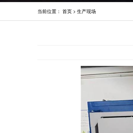
当前位置：
首页
>
生产现场