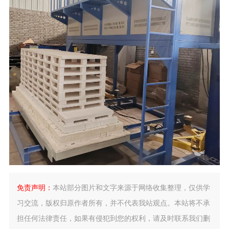
免责声明：
本站部分图片和文字来源于网络收集整理，仅供学
习交流，版权归原作者所有，并不代表我站观点。本站将不承
担任何法律责任，如果有侵犯到您的权利，请及时联系我们删