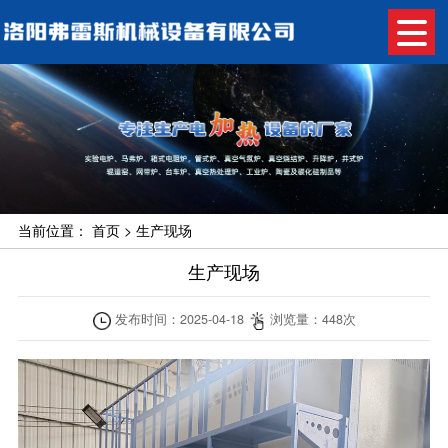
当前位置：
首页
>
生产现场
生产现场
发布时间：
2025-04-18
浏览量：
448
次