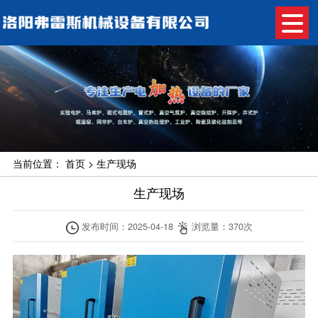
当前位置：
首页
>
生产现场
生产现场
发布时间：
2025-04-18
浏览量：
370
次