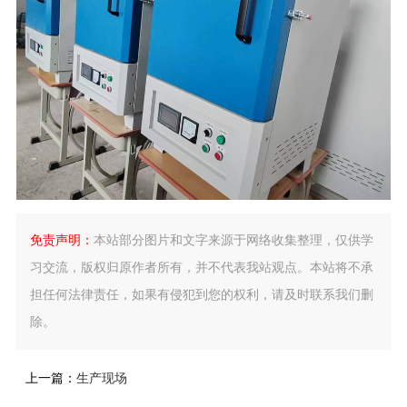
免责声明：
本站部分图片和文字来源于网络收集整理，仅供学
习交流，版权归原作者所有，并不代表我站观点。本站将不承
担任何法律责任，如果有侵犯到您的权利，请及时联系我们删
除。
上一篇：
生产现场